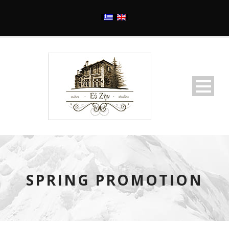
SPRING PROMOTION