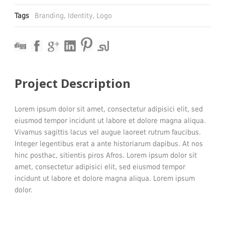
Tags
Branding
,
Identity
,
Logo
Project Description
Lorem ipsum dolor sit amet, consectetur adipisici elit, sed
eiusmod tempor incidunt ut labore et dolore magna aliqua.
Vivamus sagittis lacus vel augue laoreet rutrum faucibus.
Integer legentibus erat a ante historiarum dapibus. At nos
hinc posthac, sitientis piros Afros. Lorem ipsum dolor sit
amet, consectetur adipisici elit, sed eiusmod tempor
incidunt ut labore et dolore magna aliqua. Lorem ipsum
dolor.