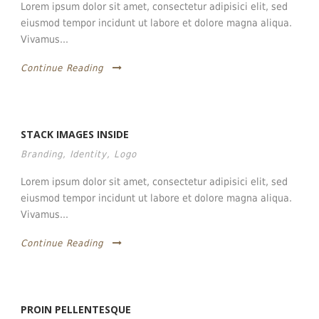
Lorem ipsum dolor sit amet, consectetur adipisici elit, sed
eiusmod tempor incidunt ut labore et dolore magna aliqua.
Vivamus...
Continue Reading
STACK IMAGES INSIDE
Branding
,
Identity
,
Logo
Lorem ipsum dolor sit amet, consectetur adipisici elit, sed
eiusmod tempor incidunt ut labore et dolore magna aliqua.
Vivamus...
Continue Reading
PROIN PELLENTESQUE