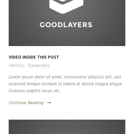
VIDEO INSIDE THIS POST
Identity
,
Typography
Lorem ipsum dolor sit amet, consectetur adipisici elit, sed
eiusmod tempor incidunt ut labore et dolore magna aliqua.
Vivamus sagittis lacus vel...
Continue Reading