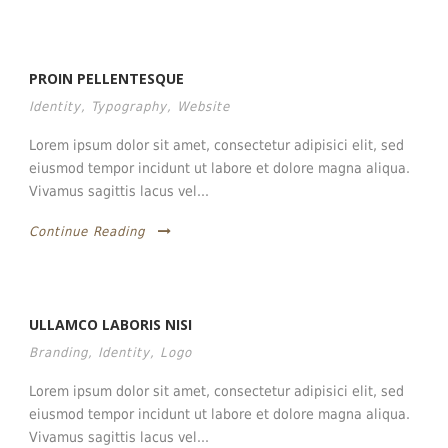
PROIN PELLENTESQUE
Identity
,
Typography
,
Website
Lorem ipsum dolor sit amet, consectetur adipisici elit, sed
eiusmod tempor incidunt ut labore et dolore magna aliqua.
Vivamus sagittis lacus vel...
Continue Reading
ULLAMCO LABORIS NISI
Branding
,
Identity
,
Logo
Lorem ipsum dolor sit amet, consectetur adipisici elit, sed
eiusmod tempor incidunt ut labore et dolore magna aliqua.
Vivamus sagittis lacus vel...