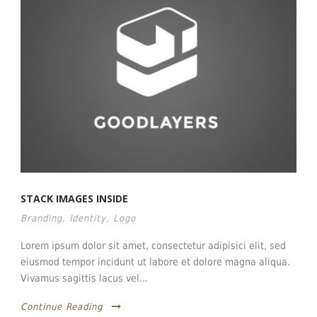
STACK IMAGES INSIDE
Branding
,
Identity
,
Logo
Lorem ipsum dolor sit amet, consectetur adipisici elit, sed
eiusmod tempor incidunt ut labore et dolore magna aliqua.
Vivamus sagittis lacus vel...
Continue Reading