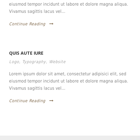
eiusmod tempor incidunt ut labore et dolore magna aliqua.
Vivamus sagittis lacus vel...
Continue Reading
QUIS AUTE IURE
Logo
,
Typography
,
Website
Lorem ipsum dolor sit amet, consectetur adipisici elit, sed
eiusmod tempor incidunt ut labore et dolore magna aliqua.
Vivamus sagittis lacus vel...
Continue Reading