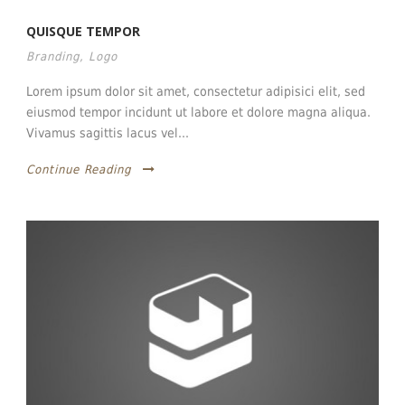
QUISQUE TEMPOR
Branding
,
Logo
Lorem ipsum dolor sit amet, consectetur adipisici elit, sed
eiusmod tempor incidunt ut labore et dolore magna aliqua.
Vivamus sagittis lacus vel...
Continue Reading