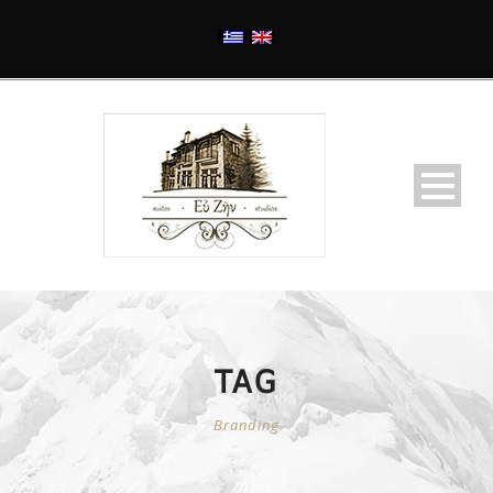
TAG
Branding