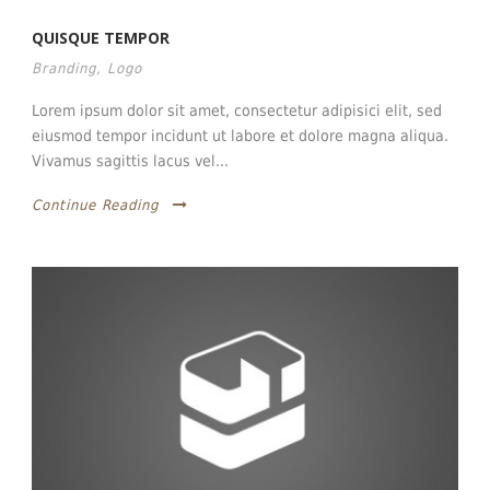
QUISQUE TEMPOR
Branding
,
Logo
Lorem ipsum dolor sit amet, consectetur adipisici elit, sed
eiusmod tempor incidunt ut labore et dolore magna aliqua.
Vivamus sagittis lacus vel...
Continue Reading